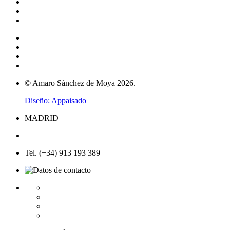
© Amaro Sánchez de Moya 2026.
Diseño: Appaisado
MADRID
Tel. (+34) 913 193 389